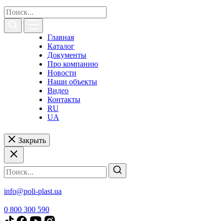
Главная
Каталог
Документы
Про компанию
Новости
Наши объекты
Видео
Контакты
RU
UA
Закрыть
info@poli-plast.ua
0 800 300 590