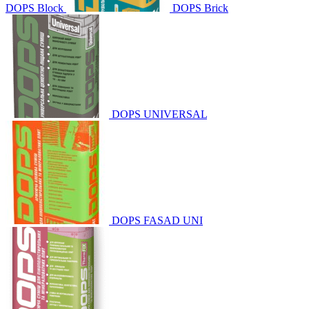
DOPS Block
DOPS Brick
DOPS UNIVERSAL
DOPS FASAD UNI