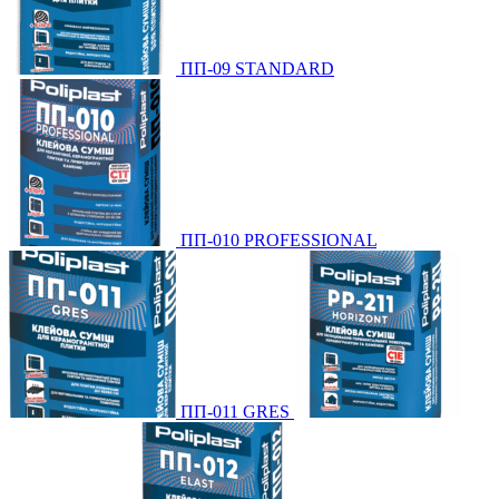
ПП-09 STANDARD
ПП-010 PROFESSIONAL
ПП-011 GRES