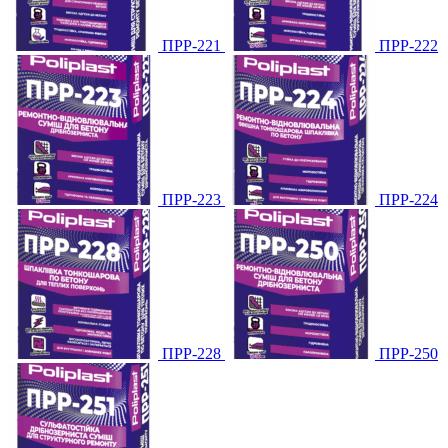
ПРР-221
ПРР-222
ПРР-223
ПРР-224
ПРР-228
ПРР-250