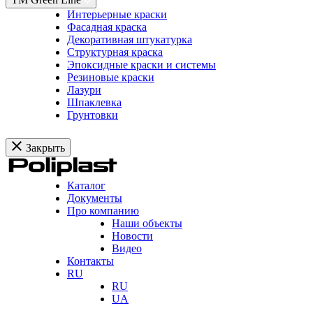
Интерьерные краски
Фасадная краска
Декоративная штукатурка
Структурная краска
Эпоксидные краски и системы
Резиновые краски
Лазури
Шпаклевка
Грунтовки
Закрыть
Каталог
Документы
Про компанию
Наши объекты
Новости
Видео
Контакты
RU
RU
UA