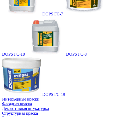
DOPS ГС-7
DOPS ГС-18
DOPS ГС-8
DOPS ГС-19
Интерьерные краски
Фасадная краска
Декоративная штукатурка
Структурная краска