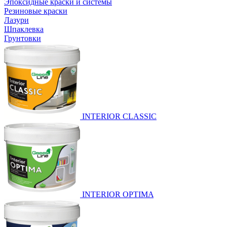
Эпоксидные краски и системы
Резиновые краски
Лазури
Шпаклевка
Грунтовки
INTERIOR CLASSIC
INTERIOR OPTIMA