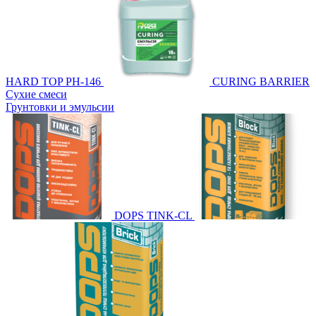
HARD TOP PH-146
CURING BARRIER
Сухие смеси
Грунтовки и эмульсии
DOPS TINK-CL