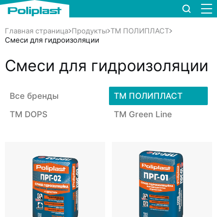
Главная страница
Продукты
TM ПОЛИПЛАСТ
Смеси для гидроизоляции
Смеси для гидроизоляции
Все бренды
TM ПОЛИПЛАСТ
TM DOPS
TM Green Line