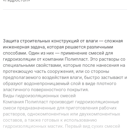
Защита строительных конструкций от влаги — сложная
инженерная задача, которая решается различными
способами. Один из них — применение смесей для
гидроизоляции от компании Полипласт. Это растворы со
специальными свойствами, которые после нанесения на
протекающую часть сооружения, или со стороны
предполагаемого воздействия влаги, быстро застывают и
образуют водонепроницаемый слой в виде плотного
эластичного поверхностного покрытия.
Виды гидроизоляционных смесей
Компания Полипласт производит гидроизоляционные
смеси предназначенные для приготовления рабочих
растворов, однокомпонентных или двухкомпонентных
составов, а также готовых к использованию
гидроизоляционных мастик. Первый вид сухих смесей