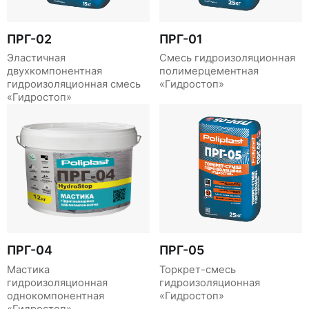
ПРГ-02
ПРГ-01
Эластичная
Смесь гидроизоляционная
двухкомпонентная
полимерцементная
гидроизоляционная смесь
«Гидростоп»
«Гидростоп»
ПРГ-04
ПРГ-05
Мастика
Торкрет-смесь
гидроизоляционная
гидроизоляционная
однокомпонентная
«Гидростоп»
«Гидростоп»