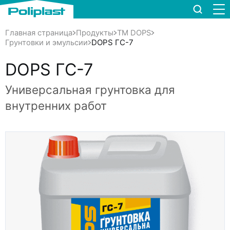
Главная страница
Продукты
TM DOPS
DOPS ГС-7
Грунтовки и эмульсии
DOPS ГС-7
Универсальная грунтовка для
внутренних работ