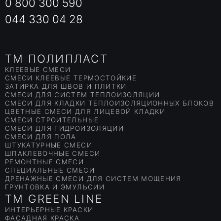
0 800 300 590
044 330 04 28
TM ПОЛИПЛАСТ
КЛЕЕВЫЕ СМЕСИ
СМЕСИ КЛЕЕВЫЕ ТЕРМОСТОЙКИЕ
ЗАТИРКА ДЛЯ ШВОВ И ПЛИТКИ
СМЕСИ ДЛЯ СИСТЕМ ТЕПЛОИЗОЛЯЦИИ
СМЕСИ ДЛЯ КЛАДКИ ТЕПЛОИЗОЛЯЦИОННЫХ БЛОКОВ
ЦВЕТНЫЕ СМЕСИ ДЛЯ ЛИЦЕВОЙ КЛАДКИ
СМЕСИ СТРОИТЕЛЬНЫЕ
СМЕСИ ДЛЯ ГИДРОИЗОЛЯЦИИ
СМЕСИ ДЛЯ ПОЛА
ШТУКАТУРНЫЕ СМЕСИ
ШПАКЛЕВОЧНЫЕ СМЕСИ
РЕМОНТНЫЕ СМЕСИ
СПЕЦИАЛЬНЫЕ СМЕСИ
ДРЕНАЖНЫЕ СМЕСИ ДЛЯ СИСТЕМ МОЩЕНИЯ
ГРУНТОВКА И ЭМУЛЬСИИ
TM GREEN LINE
ИНТЕРЬЕРНЫЕ КРАСКИ
ФАСАДНАЯ КРАСКА