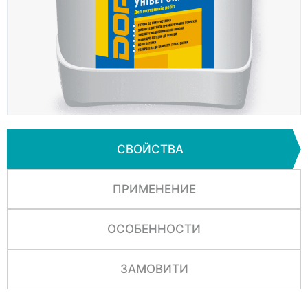
СВОЙСТВА
ПРИМЕНЕНИЕ
ОСОБЕННОСТИ
ЗАМОВИТИ