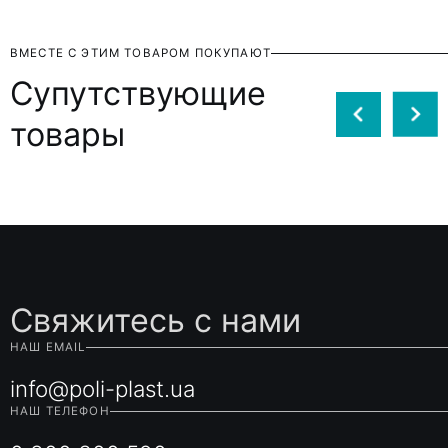
ВМЕСТЕ С ЭТИМ ТОВАРОМ ПОКУПАЮТ
Супутствующие
товары
Свяжитесь с нами
НАШ EMAIL
info@poli-plast.ua
НАШ ТЕЛЕФОН