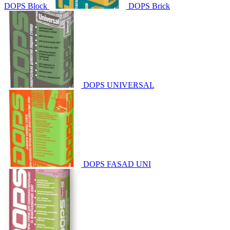
DOPS Block
DOPS Brick
DOPS UNIVERSAL
DOPS FASAD UNI