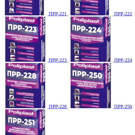
ПРР-221
ПРР-222
ПРР-223
ПРР-224
ПРР-228
ПРР-250