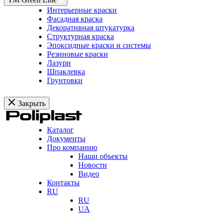
Интерьерные краски
Фасадная краска
Декоративная штукатурка
Структурная краска
Эпоксидные краски и системы
Резиновые краски
Лазури
Шпаклевка
Грунтовки
Закрыть
Каталог
Документы
Про компанию
Наши объекты
Новости
Видео
Контакты
RU
RU
UA