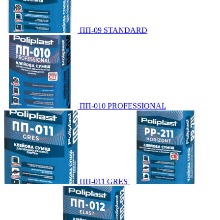
ПП-09 STANDARD
ПП-010 PROFESSIONAL
ПП-011 GRES