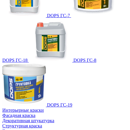
DOPS ГС-7
DOPS ГС-18
DOPS ГС-8
DOPS ГС-19
Интерьерные краски
Фасадная краска
Декоративная штукатурка
Структурная краска