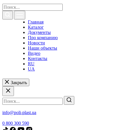
Главная
Каталог
Документы
Про компанию
Новости
Наши объекты
Видео
Контакты
RU
UA
Закрыть
info@poli-plast.ua
0 800 300 590