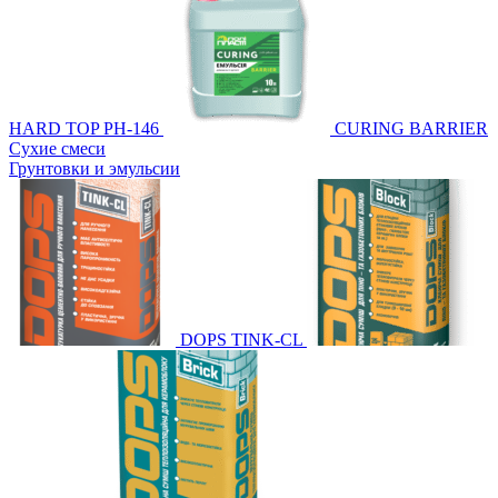
HARD TOP PH-146
CURING BARRIER
Сухие смеси
Грунтовки и эмульсии
DOPS TINK-CL