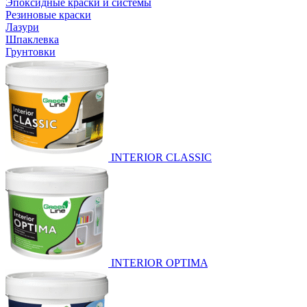
Эпоксидные краски и системы
Резиновые краски
Лазури
Шпаклевка
Грунтовки
INTERIOR CLASSIC
INTERIOR OPTIMA