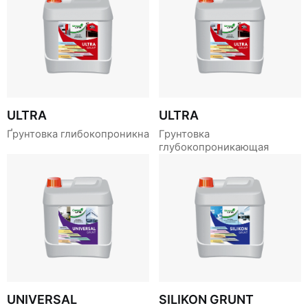
ULTRA
ULTRA
Ґрунтовка глибокопроникна
Грунтовка
глубокопроникающая
UNIVERSAL
SILIKON GRUNT