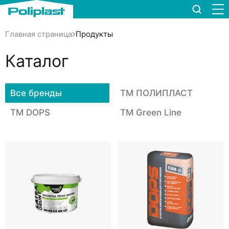
Продукты
Главная страница
Каталог
Все бренды
TM ПОЛИПЛАСТ
TM DOPS
TM Green Line