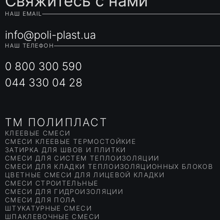
Свяжитесь с нами
НАШ EMAIL
info@poli-plast.ua
НАШ ТЕЛЕФОН
0 800 300 590
044 330 04 28
TM ПОЛИПЛАСТ
КЛЕЕВЫЕ СМЕСИ
СМЕСИ КЛЕЕВЫЕ ТЕРМОСТОЙКИЕ
ЗАТИРКА ДЛЯ ШВОВ И ПЛИТКИ
СМЕСИ ДЛЯ СИСТЕМ ТЕПЛОИЗОЛЯЦИИ
СМЕСИ ДЛЯ КЛАДКИ ТЕПЛОИЗОЛЯЦИОННЫХ БЛОКОВ
ЦВЕТНЫЕ СМЕСИ ДЛЯ ЛИЦЕВОЙ КЛАДКИ
СМЕСИ СТРОИТЕЛЬНЫЕ
СМЕСИ ДЛЯ ГИДРОИЗОЛЯЦИИ
СМЕСИ ДЛЯ ПОЛА
ШТУКАТУРНЫЕ СМЕСИ
ШПАКЛЕВОЧНЫЕ СМЕСИ