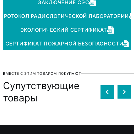
ЗАКЛЮЧЕНИЕ СЭС
ПРОТОКОЛ РАДИОЛОГИЧЕСКОЙ ЛАБОРАТОРИИ
ЭКОЛОГИЧЕСКИЙ СЕРТИФИКАТ
СЕРТИФИКАТ ПОЖАРНОЙ БЕЗОПАСНОСТИ
ВМЕСТЕ С ЭТИМ ТОВАРОМ ПОКУПАЮТ
Супутствующие
товары