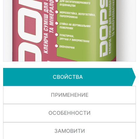
СВОЙСТВА
ПРИМЕНЕНИЕ
ОСОБЕННОСТИ
ЗАМОВИТИ