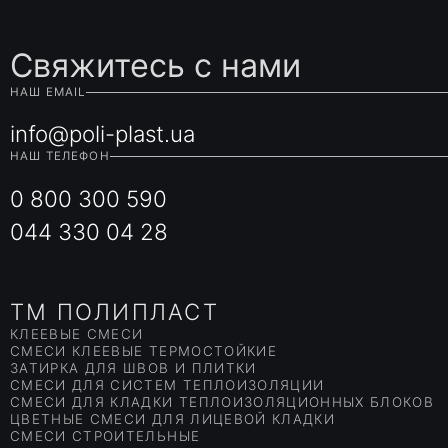
Свяжитесь с нами
НАШ EMAIL
info@poli-plast.ua
НАШ ТЕЛЕФОН
0 800 300 590
044 330 04 28
TM ПОЛИПЛАСТ
КЛЕЕВЫЕ СМЕСИ
СМЕСИ КЛЕЕВЫЕ ТЕРМОСТОЙКИЕ
ЗАТИРКА ДЛЯ ШВОВ И ПЛИТКИ
СМЕСИ ДЛЯ СИСТЕМ ТЕПЛОИЗОЛЯЦИИ
СМЕСИ ДЛЯ КЛАДКИ ТЕПЛОИЗОЛЯЦИОННЫХ БЛОКОВ
ЦВЕТНЫЕ СМЕСИ ДЛЯ ЛИЦЕВОЙ КЛАДКИ
СМЕСИ СТРОИТЕЛЬНЫЕ