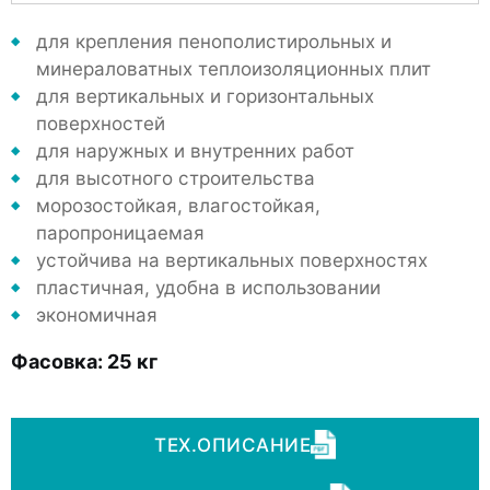
для крепления пенополистирольных и
минераловатных теплоизоляционных плит
для вертикальных и горизонтальных
поверхностей
для наружных и внутренних работ
для высотного строительства
морозостойкая, влагостойкая,
паропроницаемая
устойчива на вертикальных поверхностях
пластичная, удобна в использовании
экономичная
Фасовка:
25 кг
ТЕХ.ОПИСАНИЕ