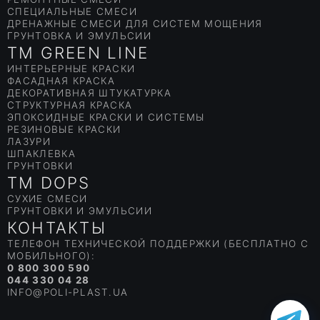
СПЕЦИАЛЬНЫЕ СМЕСИ
ДРЕНАЖНЫЕ СМЕСИ ДЛЯ СИСТЕМ МОЩЕНИЯ
ГРУНТОВКА И ЭМУЛЬСИИ
TM GREEN LINE
ИНТЕРЬЕРНЫЕ КРАСКИ
ФАСАДНАЯ КРАСКА
ДЕКОРАТИВНАЯ ШТУКАТУРКА
СТРУКТУРНАЯ КРАСКА
ЭПОКСИДНЫЕ КРАСКИ И СИСТЕМЫ
РЕЗИНОВЫЕ КРАСКИ
ЛАЗУРИ
ШПАКЛЕВКА
ГРУНТОВКИ
TM DOPS
СУХИЕ СМЕСИ
ГРУНТОВКИ И ЭМУЛЬСИИ
КОНТАКТЫ
ТЕЛЕФОН ТЕХНИЧЕСКОЙ ПОДДЕРЖКИ (БЕСПЛАТНО С
МОБИЛЬНОГО):
0 800 300 590
044 330 04 28
INFO@POLI-PLAST.UA