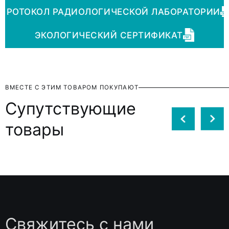
ПРОТОКОЛ РАДИОЛОГИЧЕСКОЙ ЛАБОРАТОРИИ
ЭКОЛОГИЧЕСКИЙ СЕРТИФИКАТ
ВМЕСТЕ С ЭТИМ ТОВАРОМ ПОКУПАЮТ
Супутствующие
товары
Свяжитесь с нами