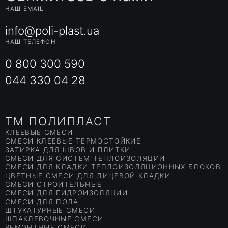
НАШ EMAIL
info@poli-plast.ua
НАШ ТЕЛЕФОН
0 800 300 590
044 330 04 28
TM ПОЛИПЛАСТ
КЛЕЕВЫЕ СМЕСИ
СМЕСИ КЛЕЕВЫЕ ТЕРМОСТОЙКИЕ
ЗАТИРКА ДЛЯ ШВОВ И ПЛИТКИ
СМЕСИ ДЛЯ СИСТЕМ ТЕПЛОИЗОЛЯЦИИ
СМЕСИ ДЛЯ КЛАДКИ ТЕПЛОИЗОЛЯЦИОННЫХ БЛОКОВ
ЦВЕТНЫЕ СМЕСИ ДЛЯ ЛИЦЕВОЙ КЛАДКИ
СМЕСИ СТРОИТЕЛЬНЫЕ
СМЕСИ ДЛЯ ГИДРОИЗОЛЯЦИИ
СМЕСИ ДЛЯ ПОЛА
ШТУКАТУРНЫЕ СМЕСИ
ШПАКЛЕВОЧНЫЕ СМЕСИ
РЕМОНТНЫЕ СМЕСИ