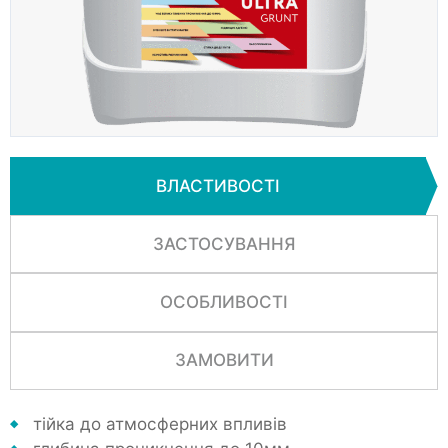
ВЛАСТИВОСТІ
ЗАСТОСУВАННЯ
ОСОБЛИВОСТІ
ЗАМОВИТИ
тійка до атмосферних впливів