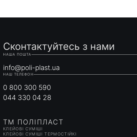
Сконтактуйтесь з нами
НАША ПОШТА
info@poli-plast.ua
НАШ ТЕЛЕФОН
0 800 300 590
044 330 04 28
ТМ ПОЛІПЛАСТ
КЛЕЙОВІ СУМІШІ
КЛЕЙОВІ СУМІШІ ТЕРМОСТІЙКІ