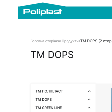
TM DOPS (2 стор
Головна сторінка
Продукти
TM DOPS
ТМ ПОЛІПЛАСТ
TM DOPS
TM GREEN LINE