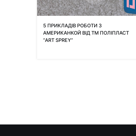
5 ПРИКЛАДІВ РОБОТИ З
АМЕРИКАНКОЙ ВІД ТМ ПОЛІПЛАСТ
“ART SPREY”
Пагінація
записів