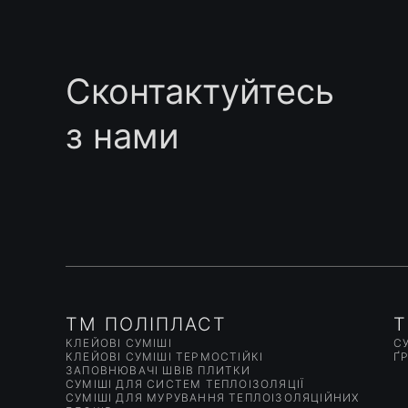
Сконтактуйтесь
з нами
ТМ ПОЛІПЛАСТ
T
КЛЕЙОВІ СУМІШІ
СУ
КЛЕЙОВІ СУМІШІ ТЕРМОСТІЙКІ
Ґ
ЗАПОВНЮВАЧІ ШВІВ ПЛИТКИ
СУМІШІ ДЛЯ СИСТЕМ ТЕПЛОІЗОЛЯЦІЇ
СУМІШІ ДЛЯ МУРУВАННЯ ТЕПЛОІЗОЛЯЦІЙНИХ