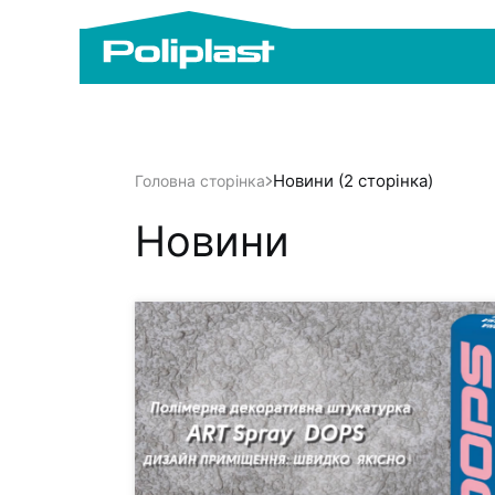
Новини (2 сторінка)
Головна сторінка
Новини